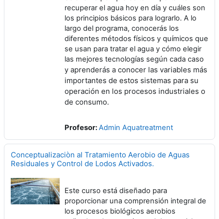
recuperar el agua hoy en día y cuáles son
los principios básicos para lograrlo. A lo
largo del programa, conocerás los
diferentes métodos físicos y químicos que
se usan para tratar el agua y cómo elegir
las mejores tecnologías según cada caso
aprenderás a conocer las variables más
y
importantes de estos sistemas para su
operación en los procesos industriales o
de consumo.
Profesor:
Admin Aquatreatment
Conceptualizaciòn al Tratamiento Aerobio de Aguas
Residuales y Control de Lodos Activados.
Este curso está diseñado para
proporcionar una comprensión integral de
los procesos biológicos aerobios